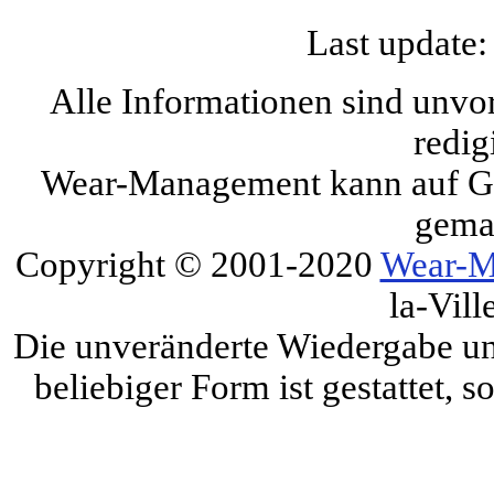
Last update:
Alle Informationen sind unvo
redig
Wear-Management kann auf Gru
gema
Copyright © 2001-2020
Wear-M
la-Vill
Die unveränderte Wiedergabe und
beliebiger Form ist gestattet, 