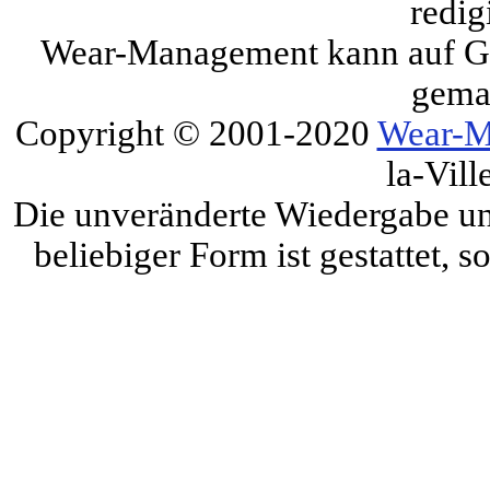
redig
Wear-Management kann auf Gru
gema
Copyright © 2001-2020
Wear-M
la-Vill
Die unveränderte Wiedergabe und
beliebiger Form ist gestattet, 