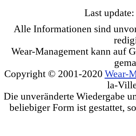
Last update:
Alle Informationen sind unvo
redig
Wear-Management kann auf Gru
gema
Copyright © 2001-2020
Wear-M
la-Vill
Die unveränderte Wiedergabe und
beliebiger Form ist gestattet, 