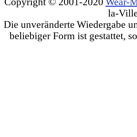
Copyright © 2001-2020
Wear-M
la-Vill
Die unveränderte Wiedergabe und
beliebiger Form ist gestattet, 