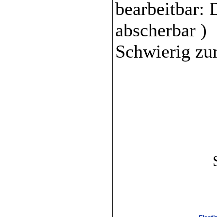
bearbeitbar: 
abscherbar )
Schwierig zu