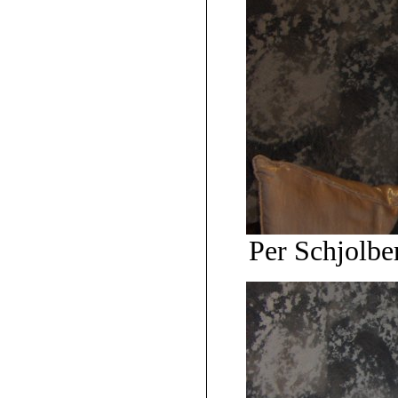
Per Schjolbe