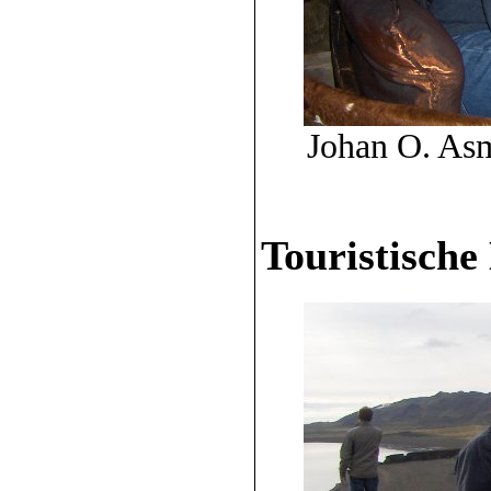
Johan O. As
Touristische