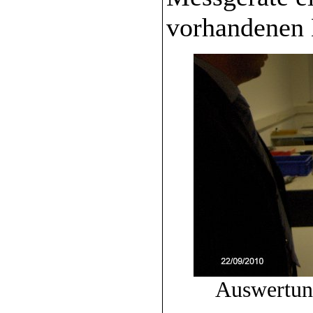
vorhandenen 
Auswertun