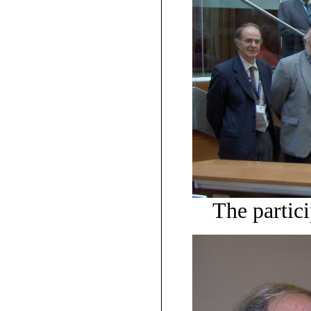
The partic