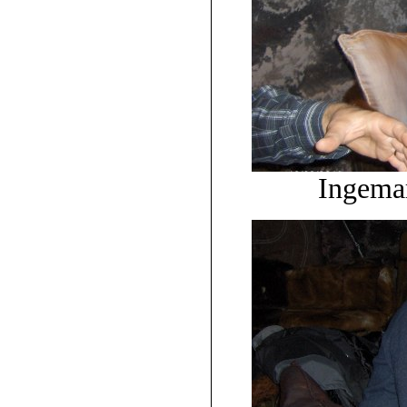
Ingemar