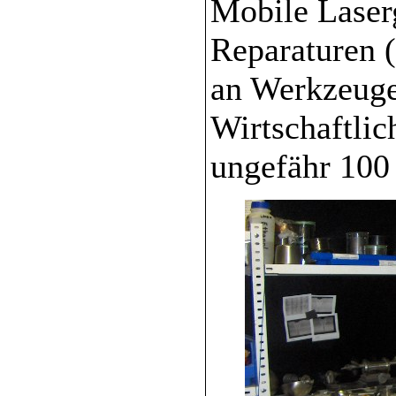
Mobile Laserg
Reparaturen (
an Werkzeuge
Wirtschaftlich
ungefähr 100 