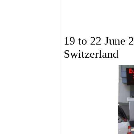
19 to 22 June 
Switzerland