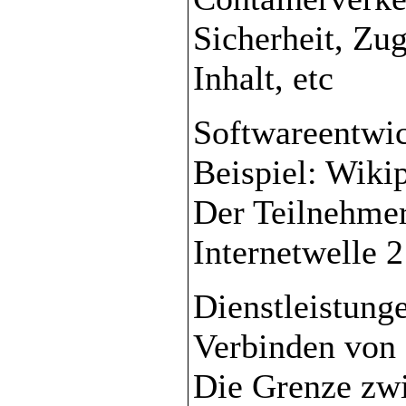
Sicherheit, Zu
Inhalt, etc
Softwareentwi
Beispiel: Wiki
Der Teilnehme
Internetwelle 2
Dienstleistung
Verbinden von 
Die Grenze zwi