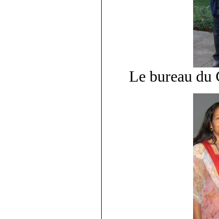
Le bureau du C