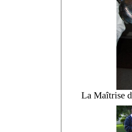
La Maîtrise d