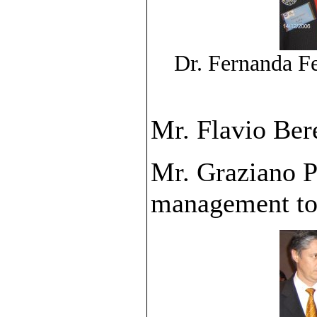
Dr. Fernanda Fe
Mr. Flavio Ber
Mr. Graziano Pe
management t