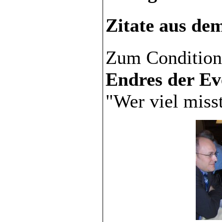
Zitate aus d
Zum Condition
Endres der Ev
"Wer viel misst