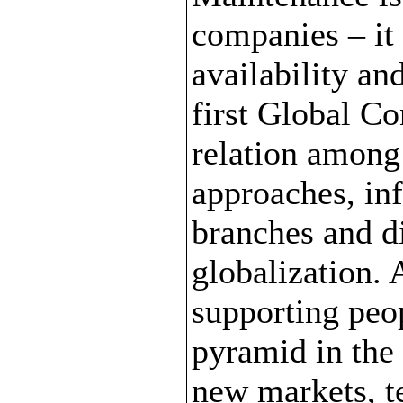
companies – it 
availability an
first Global Co
relation among
approaches, inf
branches and d
globalization.
supporting peop
pyramid in the
new markets, t