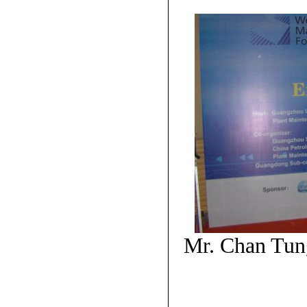
Mr. Chan Tun