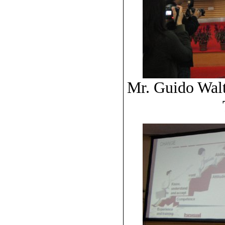
Mr. Guido Wal