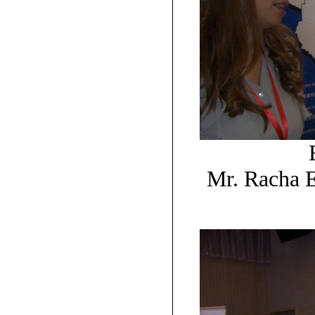
Mr. Racha E