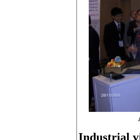
Industrial vi