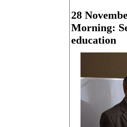
28 Novembe
Morning: Se
education