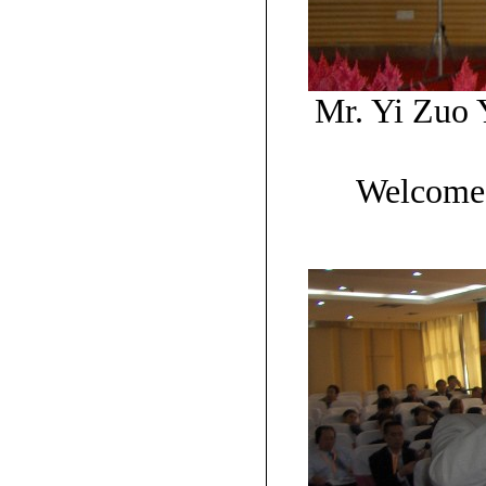
Mr. Yi Zuo 
Welcome 