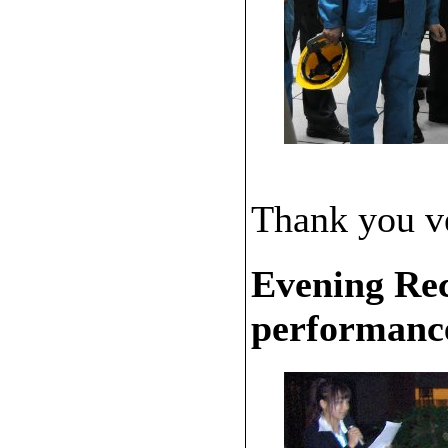
Thank you ve
Evening Rec
performanc