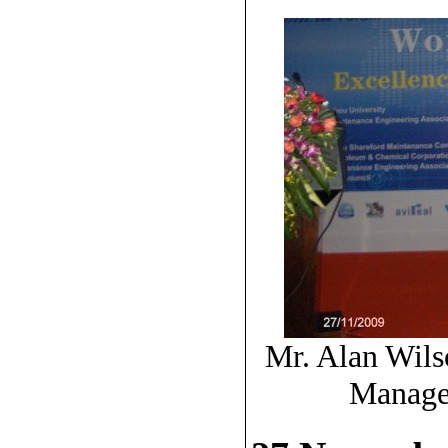
Mr. Alan Wils
Managem