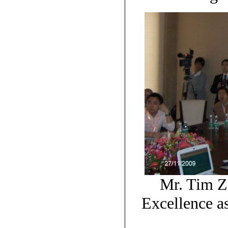
Mr. Tim Z
Excellence a