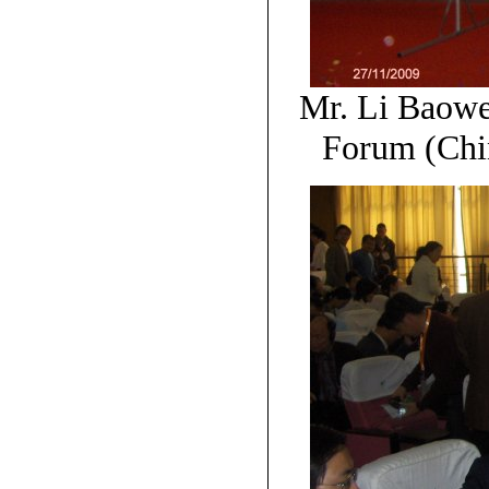
Mr. Li Baowe
Forum (Chi