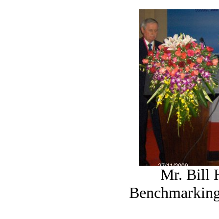
Mr. Bill
Benchmarking 